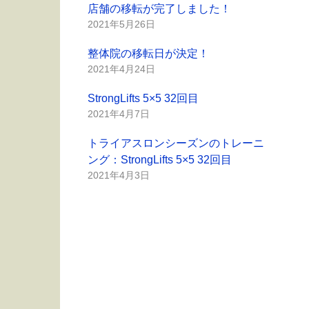
店舗の移転が完了しました！
2021年5月26日
整体院の移転日が決定！
2021年4月24日
StrongLifts 5×5 32回目
2021年4月7日
トライアスロンシーズンのトレーニ
ング：StrongLifts 5×5 32回目
2021年4月3日