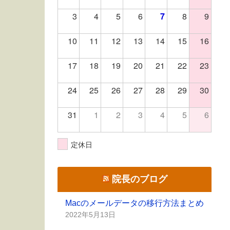
3
4
5
6
7
8
9
10
11
12
13
14
15
16
17
18
19
20
21
22
23
24
25
26
27
28
29
30
31
1
2
3
4
5
6
定休日
院長のブログ
Macのメールデータの移行方法まとめ
2022年5月13日