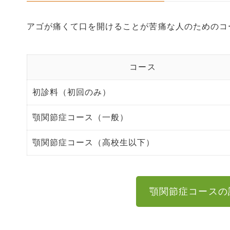
アゴが痛くて口を開けることが苦痛な人のためのコ
コース
初診料（初回のみ）
顎関節症コース（一般）
顎関節症コース（高校生以下）
顎関節症コースの