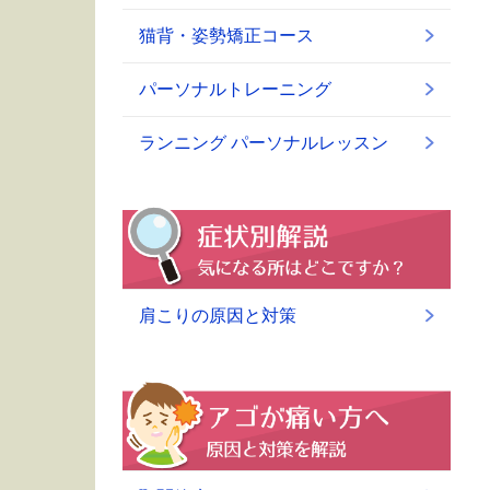
猫背・姿勢矯正コース
パーソナルトレーニング
ランニング パーソナルレッスン
肩こりの原因と対策