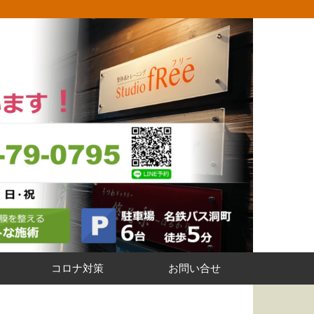
コロナ対策
お問い合せ