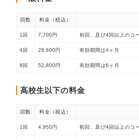
回数
料金（税込）
1回
7,700円
初回、及び4回以上のコ
4回
28,600円
有効期間は4ヶ月
8回
52,800円
有効期間は6ヶ月
高校生以下の料金
回数
料金（税込）
1回
4,950円
初回、及び4回以上のコ