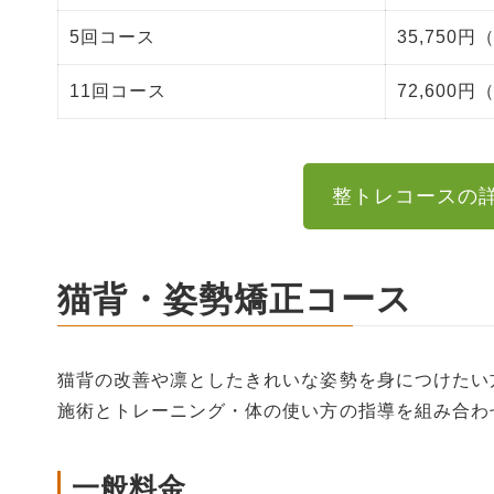
5回コース
35,750円（
11回コース
72,600円
整トレコースの
猫背・姿勢矯正コース
猫背の改善や凛としたきれいな姿勢を身につけたい
施術とトレーニング・体の使い方の指導を組み合わ
一般料金