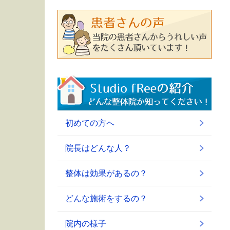
初めての方へ
院長はどんな人？
整体は効果があるの？
どんな施術をするの？
院内の様子