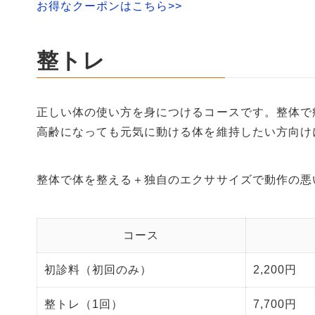
お得なクーポンはこちら>>
整トレ
正しい体の使い方を身につけるコースです。整体で
高齢になっても元気に動ける体を維持したい方向け
整体で体を整える＋独自のエクササイズで動作の悪
コース
初診料（初回のみ）
2,200円
整トレ（1回）
7,700円