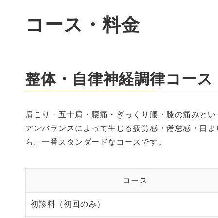
コース・料金
整体・自律神経調律コース
肩こり・五十肩・腰痛・ぎっくり腰・膝の痛みとい
アンバランスによって生じる疲労感・倦怠感・目ま
ら。一番スタンダードなコースです。
コース
初診料（初回のみ）