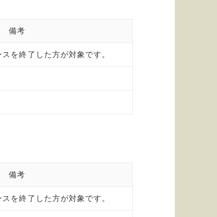
備考
ースを終了した方が対象です。
備考
ースを終了した方が対象です。