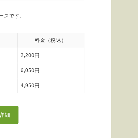
ースです。
料金（税込）
2,200円
6,050円
4,950円
詳細