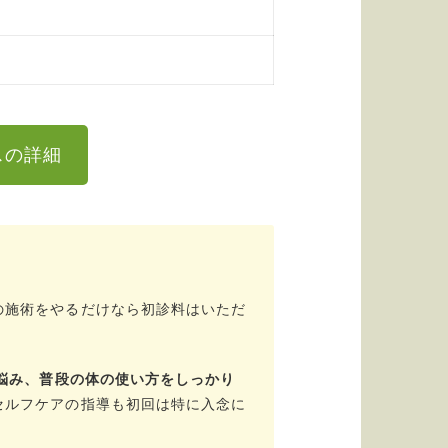
スの詳細
の施術をやるだけなら初診料はいただ
悩み、普段の体の使い方をしっかり
セルフケアの指導も初回は特に入念に