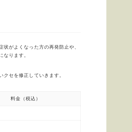
症状がよくなった方の再発防止や、
になります。
いクセを修正していきます。
料金（税込）