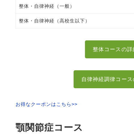
整体・自律神経（一般）
整体・自律神経（高校生以下）
整体コースの詳
自律神経調律コース
お得なクーポンはこちら>>
顎関節症コース