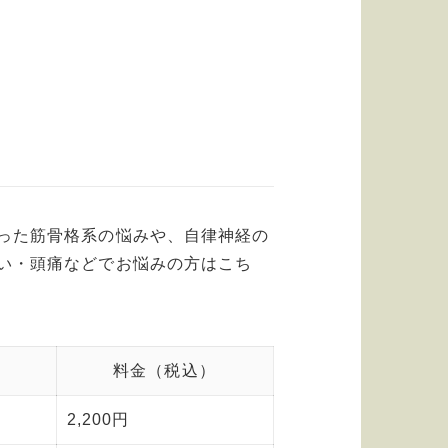
った筋骨格系の悩みや、自律神経の
い・頭痛などでお悩みの方はこち
料金（税込）
2,200円