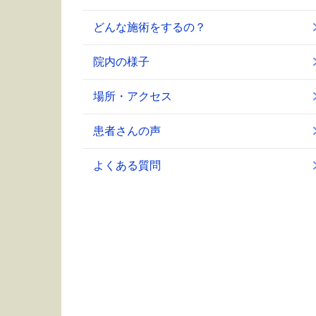
どんな施術をするの？
院内の様子
場所・アクセス
患者さんの声
よくある質問