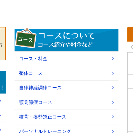
コース・料金
整体コース
自律神経調律コース
顎関節症コース
猫背・姿勢矯正コース
パーソナルトレーニング