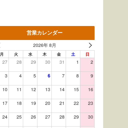
営業カレンダー
2026年 8月
月
火
水
木
金
土
日
27
28
29
30
31
1
2
3
4
5
6
7
8
9
10
11
12
13
14
15
16
17
18
19
20
21
22
23
24
25
26
27
28
29
30