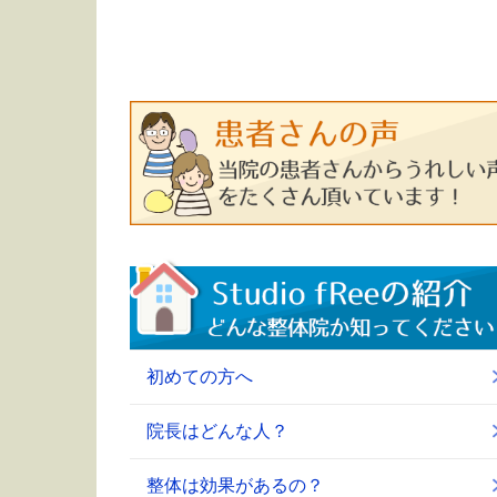
初めての方へ
院長はどんな人？
整体は効果があるの？