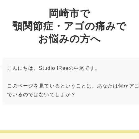
岡崎市で
顎関節症・アゴの痛みで
お悩みの方へ
こんにちは。Studio fReeの中尾です。
このページを見ているということは、あなたは何かア
でいるのではないでしょか？