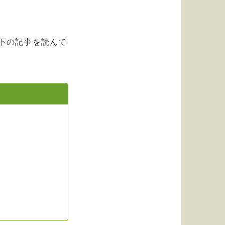
下の記事を読んで