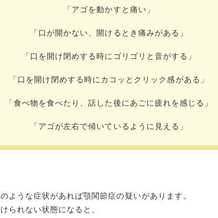
「アゴを動かすと痛い」
「口が開かない、開けるとき痛みがある」
「口を開け閉めする時にゴリゴリと音がする」
「口を開け閉めする時にカコッとクリック感がある」
「食べ物を食べたり、話した後にあごに疲れを感じる」
「アゴが左右で傾いているように見える」
このような症状があれば顎関節症の疑いがあります。
開けられない状態になると、