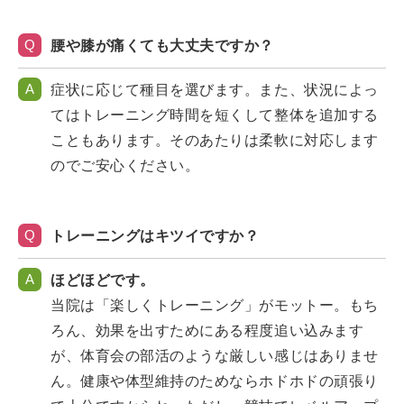
Q
腰や膝が痛くても大丈夫ですか？
A
症状に応じて種目を選びます。また、状況によっ
てはトレーニング時間を短くして整体を追加する
こともあります。そのあたりは柔軟に対応します
のでご安心ください。
Q
トレーニングはキツイですか？
A
ほどほどです。
当院は「楽しくトレーニング」がモットー。もち
ろん、効果を出すためにある程度追い込みます
が、体育会の部活のような厳しい感じはありませ
ん。健康や体型維持のためならホドホドの頑張り