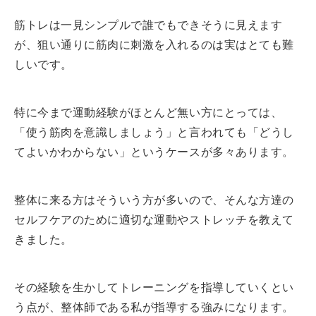
筋トレは一見シンプルで誰でもできそうに見えます
が、狙い通りに筋肉に刺激を入れるのは実はとても難
しいです。
特に今まで運動経験がほとんど無い方にとっては、
「使う筋肉を意識しましょう」と言われても「どうし
てよいかわからない」というケースが多々あります。
整体に来る方はそういう方が多いので、そんな方達の
セルフケアのために適切な運動やストレッチを教えて
きました。
その経験を生かしてトレーニングを指導していくとい
う点が、整体師である私が指導する強みになります。