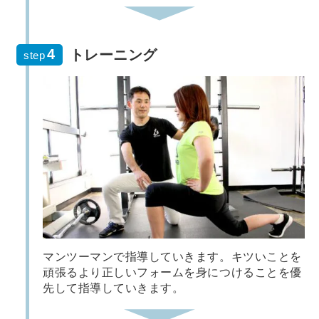
トレーニング
step
マンツーマンで指導していきます。キツいことを
頑張るより正しいフォームを身につけることを優
先して指導していきます。