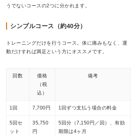
うでないコースの2つに分かれます。
シンプルコース（約40分）
トレーニングだけを行うコース。体に痛みもなく、運
動だけすれば満足という方にオススメです。
回数
価格
備考
（税
込）
1回
7,700円
1回ずつ支払う場合の料金
5回セ
35,750
5回分（7,150円／回）、有効
ット
円
期限は4ヶ月