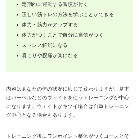
定期的に運動する習慣が付く
正しい筋トレの方法を学ぶことができる
体力・筋力がアップする
体力がつくことで自分に自信がつく
ストレス解消になる
肩こりや腰痛が楽になる
内容はあなたの体の状況に応じて変わりますが、基本
はバーベルなどのウェイトを使うトレーニングが中心
になります。ウェイトがキツイ場合は自重トレーニン
グ中心となる場合もあります。
トレーニング後にワンポイント整体がつくコースとそ