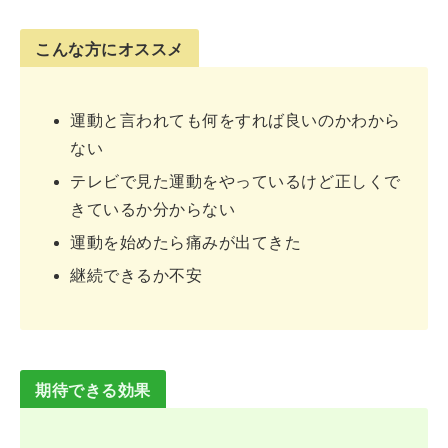
こんな方にオススメ
運動と言われても何をすれば良いのかわから
ない
テレビで見た運動をやっているけど正しくで
きているか分からない
運動を始めたら痛みが出てきた
継続できるか不安
期待できる効果