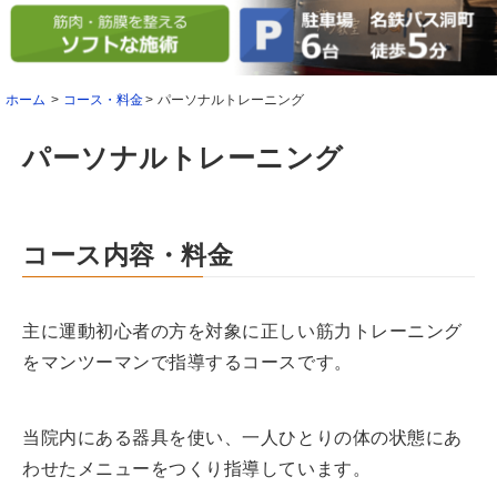
ホーム
コース・料金
パーソナルトレーニング
パーソナルトレーニング
コース内容・料金
主に運動初心者の方を対象に正しい筋力トレーニング
をマンツーマンで指導するコースです。
当院内にある器具を使い、一人ひとりの体の状態にあ
わせたメニューをつくり指導しています。