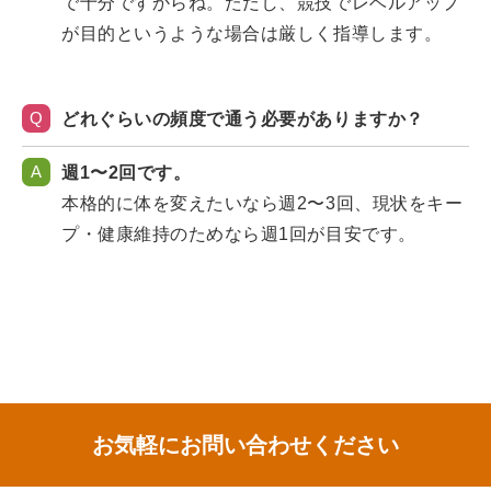
で十分ですからね。ただし、競技でレベルアップ
が目的というような場合は厳しく指導します。
Q
どれぐらいの頻度で通う必要がありますか？
A
週1〜2回です。
本格的に体を変えたいなら週2〜3回、現状をキー
プ・健康維持のためなら週1回が目安です。
お気軽にお問い合わせください