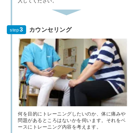
入してください。
カウンセリング
step
何を目的にトレーニングしたいのか、体に痛みや
問題があるところはないかを伺います。それをベ
ースにトレーニング内容を考えます。