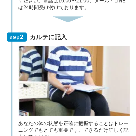
ください。電話は10:00〜21:00、メール・LINE
は24時間受け付けております。
カルテに記入
step
あなたの体の状態を正確に把握することはトレー
ニングでもとても重要です。できるだけ詳しく記